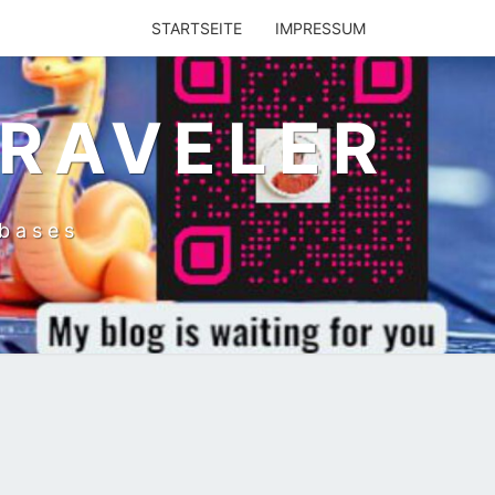
STARTSEITE
IMPRESSUM
TRAVELER
abases