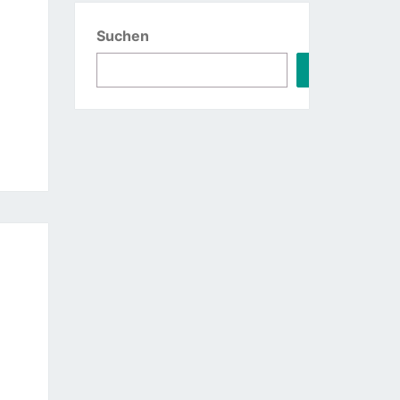
Suchen