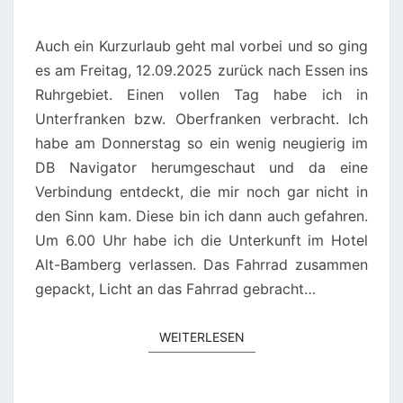
Auch ein Kurzurlaub geht mal vorbei und so ging
es am Freitag, 12.09.2025 zurück nach Essen ins
Ruhrgebiet. Einen vollen Tag habe ich in
Unterfranken bzw. Oberfranken verbracht. Ich
habe am Donnerstag so ein wenig neugierig im
DB Navigator herumgeschaut und da eine
Verbindung entdeckt, die mir noch gar nicht in
den Sinn kam. Diese bin ich dann auch gefahren.
Um 6.00 Uhr habe ich die Unterkunft im Hotel
Alt-Bamberg verlassen. Das Fahrrad zusammen
gepackt, Licht an das Fahrrad gebracht…
WEITERLESEN
WEITERLESEN