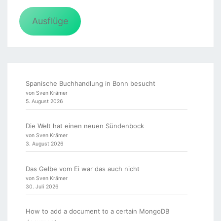
Ausflüge
Spanische Buchhandlung in Bonn besucht
von Sven Krämer
5. August 2026
Die Welt hat einen neuen Sündenbock
von Sven Krämer
3. August 2026
Das Gelbe vom Ei war das auch nicht
von Sven Krämer
30. Juli 2026
How to add a document to a certain MongoDB