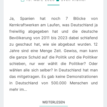
IM
MÄRZ
2026
Ja, Spanien hat noch 7 Blöcke von
Kernkraftwerken am Laufen, was Deutschland ja
freiwillig abgegeben hat und die deutsche
Bevölkerung von 2011 bis 2023 dabei schlafend
zu geschaut hat, wie sie abgebaut wurden. 12
Jahre sind eine Menge Zeit. Gewiss, man kann
die ganze Schuld auf die Politik und die Politiker
schieben, nur wer wählt die Politiker? Oder
wählen alle sich selber? In Deutschland hat man
das mitgetragen. Es gab keine Demonstrationen
in Deutschland von 500.000 Menschen und
mehr im…
WEITERLESEN
WEITERLESEN