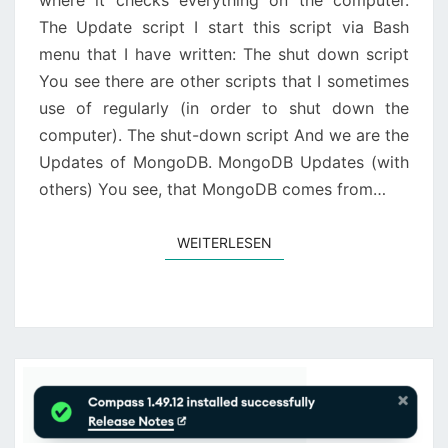
where it checks everything on the computer.
The Update script I start this script via Bash
menu that I have written: The shut down script
You see there are other scripts that I sometimes
use of regularly (in order to shut down the
computer). The shut-down script And we are the
Updates of MongoDB. MongoDB Updates (with
others) You see, that MongoDB comes from…
WEITERLESEN
WEITERLESEN