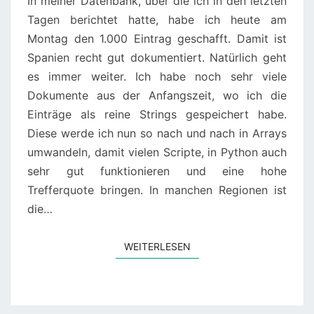
In meiner Datenbank, über die ich in den letzten
Tagen berichtet hatte, habe ich heute am
Montag den 1.000 Eintrag geschafft. Damit ist
Spanien recht gut dokumentiert. Natürlich geht
es immer weiter. Ich habe noch sehr viele
Dokumente aus der Anfangszeit, wo ich die
Einträge als reine Strings gespeichert habe.
Diese werde ich nun so nach und nach in Arrays
umwandeln, damit vielen Scripte, in Python auch
sehr gut funktionieren und eine hohe
Trefferquote bringen. In manchen Regionen ist
die…
WEITERLESEN
WEITERLESEN