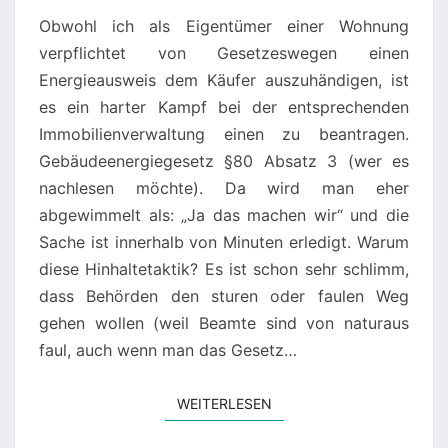
Obwohl ich als Eigentümer einer Wohnung
verpflichtet von Gesetzeswegen einen
Energieausweis dem Käufer auszuhändigen, ist
es ein harter Kampf bei der entsprechenden
Immobilienverwaltung einen zu beantragen.
Gebäudeenergiegesetz §80 Absatz 3 (wer es
nachlesen möchte). Da wird man eher
abgewimmelt als: „Ja das machen wir“ und die
Sache ist innerhalb von Minuten erledigt. Warum
diese Hinhaltetaktik? Es ist schon sehr schlimm,
dass Behörden den sturen oder faulen Weg
gehen wollen (weil Beamte sind von naturaus
faul, auch wenn man das Gesetz…
WEITERLESEN
WEITERLESEN