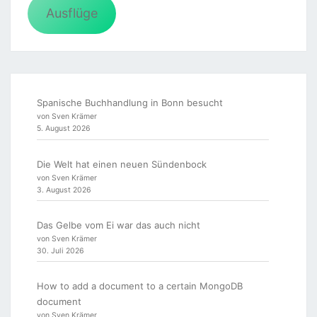
Ausflüge
Spanische Buchhandlung in Bonn besucht
von Sven Krämer
5. August 2026
Die Welt hat einen neuen Sündenbock
von Sven Krämer
3. August 2026
Das Gelbe vom Ei war das auch nicht
von Sven Krämer
30. Juli 2026
How to add a document to a certain MongoDB
document
von Sven Krämer