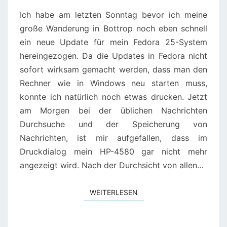
Ich habe am letzten Sonntag bevor ich meine
große Wanderung in Bottrop noch eben schnell
ein neue Update für mein Fedora 25-System
hereingezogen. Da die Updates in Fedora nicht
sofort wirksam gemacht werden, dass man den
Rechner wie in Windows neu starten muss,
konnte ich natürlich noch etwas drucken. Jetzt
am Morgen bei der üblichen Nachrichten
Durchsuche und der Speicherung von
Nachrichten, ist mir aufgefallen, dass im
Druckdialog mein HP-4580 gar nicht mehr
angezeigt wird. Nach der Durchsicht von allen…
WEITERLESEN
WEITERLESEN