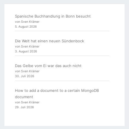
Spanische Buchhandlung in Bonn besucht
von Sven Krämer
5. August 2026
Die Welt hat einen neuen Sündenbock
von Sven Krämer
3. August 2026
Das Gelbe vom Ei war das auch nicht
von Sven Krämer
30. Juli 2026
How to add a document to a certain MongoDB
document
von Sven Krämer
29. Juli 2026