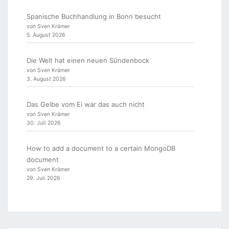
Spanische Buchhandlung in Bonn besucht
von Sven Krämer
5. August 2026
Die Welt hat einen neuen Sündenbock
von Sven Krämer
3. August 2026
Das Gelbe vom Ei war das auch nicht
von Sven Krämer
30. Juli 2026
How to add a document to a certain MongoDB
document
von Sven Krämer
29. Juli 2026