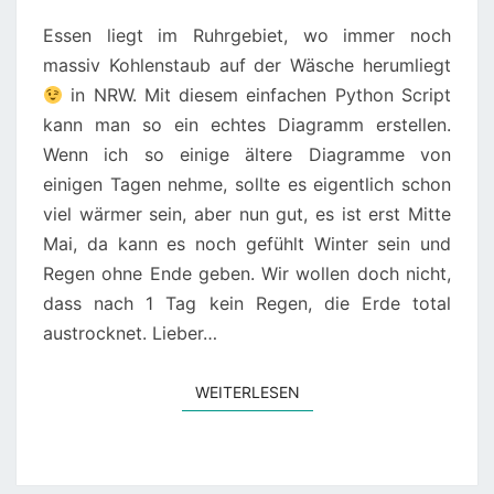
Essen liegt im Ruhrgebiet, wo immer noch
massiv Kohlenstaub auf der Wäsche herumliegt
in NRW. Mit diesem einfachen Python Script
kann man so ein echtes Diagramm erstellen.
Wenn ich so einige ältere Diagramme von
einigen Tagen nehme, sollte es eigentlich schon
viel wärmer sein, aber nun gut, es ist erst Mitte
Mai, da kann es noch gefühlt Winter sein und
Regen ohne Ende geben. Wir wollen doch nicht,
dass nach 1 Tag kein Regen, die Erde total
austrocknet. Lieber…
WEITERLESEN
WEITERLESEN