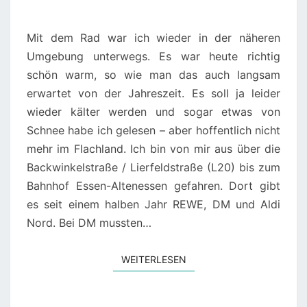
Mit dem Rad war ich wieder in der näheren
Umgebung unterwegs. Es war heute richtig
schön warm, so wie man das auch langsam
erwartet von der Jahreszeit. Es soll ja leider
wieder kälter werden und sogar etwas von
Schnee habe ich gelesen – aber hoffentlich nicht
mehr im Flachland. Ich bin von mir aus über die
Backwinkelstraße / Lierfeldstraße (L20) bis zum
Bahnhof Essen-Altenessen gefahren. Dort gibt
es seit einem halben Jahr REWE, DM und Aldi
Nord. Bei DM mussten…
WEITERLESEN
WEITERLESEN