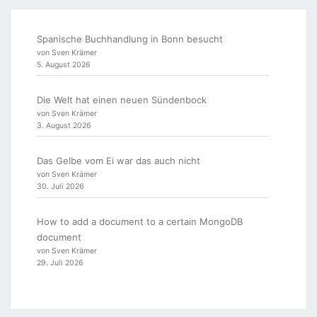
Spanische Buchhandlung in Bonn besucht
von Sven Krämer
5. August 2026
Die Welt hat einen neuen Sündenbock
von Sven Krämer
3. August 2026
Das Gelbe vom Ei war das auch nicht
von Sven Krämer
30. Juli 2026
How to add a document to a certain MongoDB
document
von Sven Krämer
29. Juli 2026