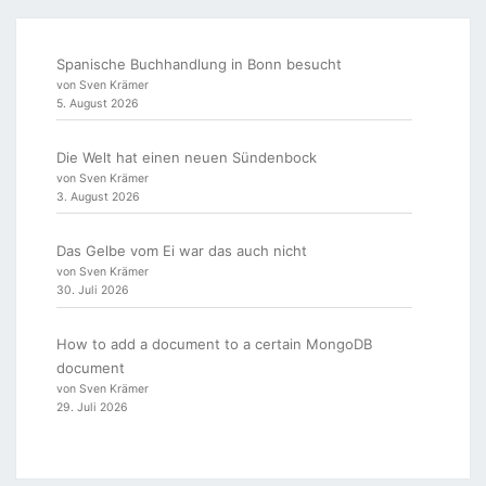
Spanische Buchhandlung in Bonn besucht
von Sven Krämer
5. August 2026
Die Welt hat einen neuen Sündenbock
von Sven Krämer
3. August 2026
Das Gelbe vom Ei war das auch nicht
von Sven Krämer
30. Juli 2026
How to add a document to a certain MongoDB
document
von Sven Krämer
29. Juli 2026