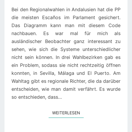
Bei den Regionalwahlen in Andalusien hat die PP
die meisten Escaños im Parlament gesichert.
Das Diagramm kann man mit diesem Code
nachbauen. Es war mal für mich als
ausländischer Beobachter ganz interessant zu
sehen, wie sich die Systeme unterschiedlicher
nicht sein können. In drei Wahlbezirken gab es
ein Problem, sodass sie nicht rechtzeitig öffnen
konnten, in Sevilla, Málaga und El Puerto. Am
Wahltag gibt es regionale Richter, die da darüber
entscheiden, wie man damit verfährt. Es wurde
so entschieden, dass…
WEITERLESEN
WEITERLESEN