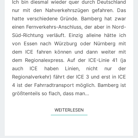
Ich bin diesmal wieder quer durch Deutschland
nur mit den Nahverkehrszügen gefahren. Das
hatte verschiedene Gründe. Bamberg hat zwar
einen Fernverkehrs-Anschluss, der aber in Nord-
Süd-Richtung verläuft. Einzig alleine hätte ich
von Essen nach Würzburg oder Nürnberg mit
dem ICE fahren können und dann weiter mit
dem Regionalexpress. Auf der ICE-Linie 41 (ja
auch ICE haben Linien, nicht nur der
Regionalverkehr) fährt der ICE 3 und erst in ICE
4 ist der Fahrradtransport möglich. Bamberg ist
größtenteils so flach, dass man…
WEITERLESEN
WEITERLESEN