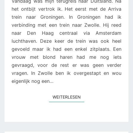
Vandaag was mijn terugreis naar Duitsland. Na
het ontbijt vertrok ik. Het eerst met de Arriva
trein naar Groningen. In Groningen had ik
verbinding met een trein naar Zwolle. Hij reed
naar Den Haag centraal via Amsterdam
luchthaven. Deze keer de trein was ook heel
gevoeld maar ik had een enkel zitplaats. Een
vrouw met blond haren had me nog iets
gevraagd, voor de rest er was geen verder
vragen. In Zwolle ben ik overgestapt en wou
eigenlijk nog een…
WEITERLESEN
WEITERLESEN