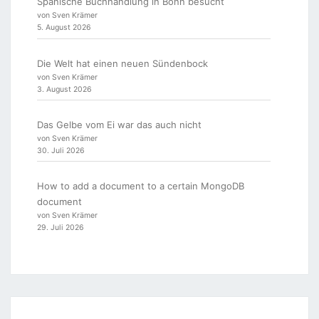
Spanische Buchhandlung in Bonn besucht
von Sven Krämer
5. August 2026
Die Welt hat einen neuen Sündenbock
von Sven Krämer
3. August 2026
Das Gelbe vom Ei war das auch nicht
von Sven Krämer
30. Juli 2026
How to add a document to a certain MongoDB
document
von Sven Krämer
29. Juli 2026