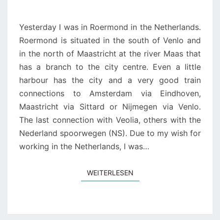
Yesterday I was in Roermond in the Netherlands.
Roermond is situated in the south of Venlo and
in the north of Maastricht at the river Maas that
has a branch to the city centre. Even a little
harbour has the city and a very good train
connections to Amsterdam via Eindhoven,
Maastricht via Sittard or Nijmegen via Venlo.
The last connection with Veolia, others with the
Nederland spoorwegen (NS). Due to my wish for
working in the Netherlands, I was…
WEITERLESEN
WEITERLESEN