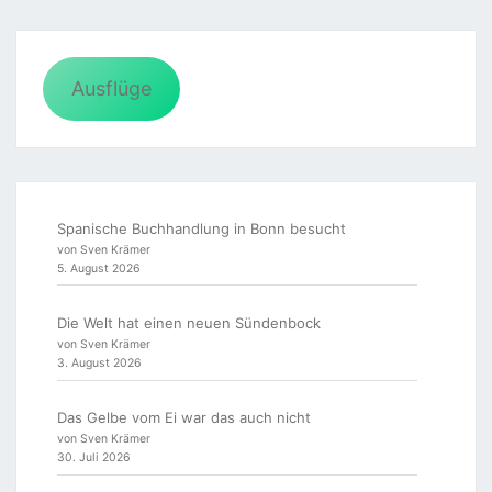
Ausflüge
Spanische Buchhandlung in Bonn besucht
von Sven Krämer
5. August 2026
Die Welt hat einen neuen Sündenbock
von Sven Krämer
3. August 2026
Das Gelbe vom Ei war das auch nicht
von Sven Krämer
30. Juli 2026