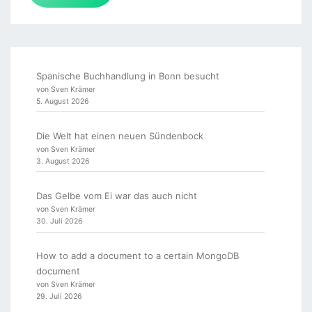
Spanische Buchhandlung in Bonn besucht
von Sven Krämer
5. August 2026
Die Welt hat einen neuen Sündenbock
von Sven Krämer
3. August 2026
Das Gelbe vom Ei war das auch nicht
von Sven Krämer
30. Juli 2026
How to add a document to a certain MongoDB
document
von Sven Krämer
29. Juli 2026