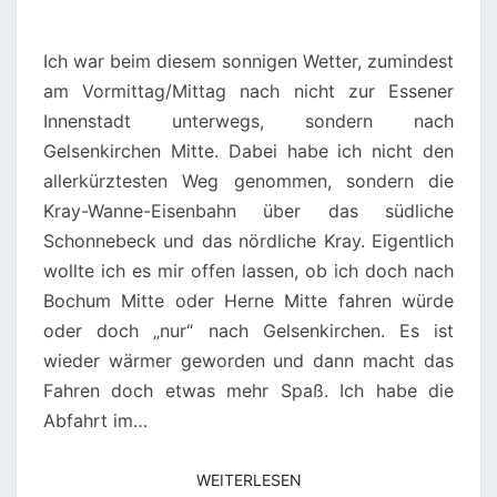
Ich war beim diesem sonnigen Wetter, zumindest
am Vormittag/Mittag nach nicht zur Essener
Innenstadt unterwegs, sondern nach
Gelsenkirchen Mitte. Dabei habe ich nicht den
allerkürztesten Weg genommen, sondern die
Kray-Wanne-Eisenbahn über das südliche
Schonnebeck und das nördliche Kray. Eigentlich
wollte ich es mir offen lassen, ob ich doch nach
Bochum Mitte oder Herne Mitte fahren würde
oder doch „nur“ nach Gelsenkirchen. Es ist
wieder wärmer geworden und dann macht das
Fahren doch etwas mehr Spaß. Ich habe die
Abfahrt im…
WEITERLESEN
WEITERLESEN