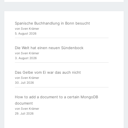
Spanische Buchhandlung in Bonn besucht
von Sven Krämer
5. August 2026
Die Welt hat einen neuen Sündenbock
von Sven Krämer
3. August 2026
Das Gelbe vom Ei war das auch nicht
von Sven Krämer
30. Juli 2026
How to add a document to a certain MongoDB
document
von Sven Krämer
29. Juli 2026