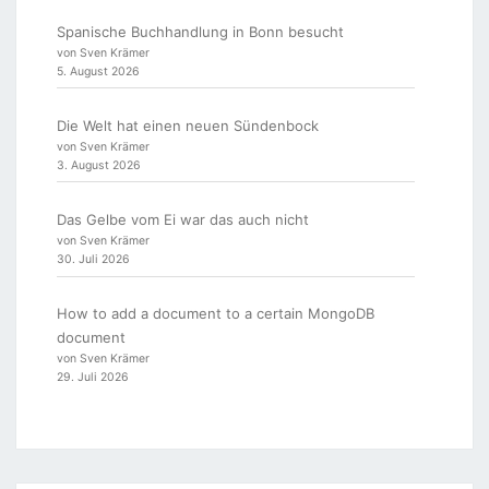
Spanische Buchhandlung in Bonn besucht
von Sven Krämer
5. August 2026
Die Welt hat einen neuen Sündenbock
von Sven Krämer
3. August 2026
Das Gelbe vom Ei war das auch nicht
von Sven Krämer
30. Juli 2026
How to add a document to a certain MongoDB
document
von Sven Krämer
29. Juli 2026