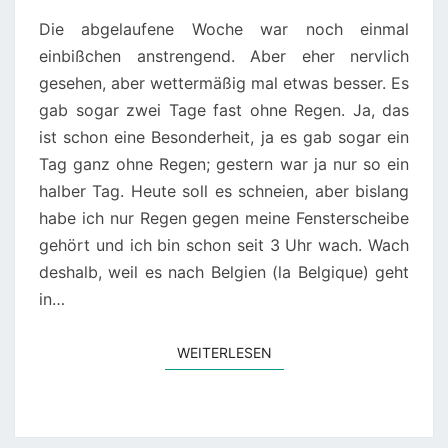
Die abgelaufene Woche war noch einmal
einbißchen anstrengend. Aber eher nervlich
gesehen, aber wettermäßig mal etwas besser. Es
gab sogar zwei Tage fast ohne Regen. Ja, das
ist schon eine Besonderheit, ja es gab sogar ein
Tag ganz ohne Regen; gestern war ja nur so ein
halber Tag. Heute soll es schneien, aber bislang
habe ich nur Regen gegen meine Fensterscheibe
gehört und ich bin schon seit 3 Uhr wach. Wach
deshalb, weil es nach Belgien (la Belgique) geht
in…
WEITERLESEN
WEITERLESEN