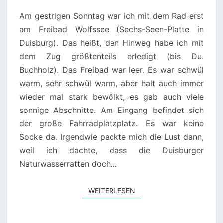
RAD
Am gestrigen Sonntag war ich mit dem Rad erst
am Freibad Wolfssee (Sechs-Seen-Platte in
Duisburg). Das heißt, den Hinweg habe ich mit
dem Zug größtenteils erledigt (bis Du.
Buchholz). Das Freibad war leer. Es war schwül
warm, sehr schwül warm, aber halt auch immer
wieder mal stark bewölkt, es gab auch viele
sonnige Abschnitte. Am Eingang befindet sich
der große Fahrradplatzplatz. Es war keine
Socke da. Irgendwie packte mich die Lust dann,
weil ich dachte, dass die Duisburger
Naturwasserratten doch…
WEITERLESEN
WEITERLESEN