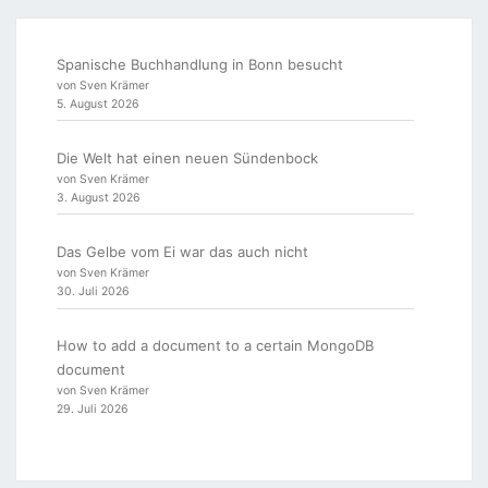
Spanische Buchhandlung in Bonn besucht
von Sven Krämer
5. August 2026
Die Welt hat einen neuen Sündenbock
von Sven Krämer
3. August 2026
Das Gelbe vom Ei war das auch nicht
von Sven Krämer
30. Juli 2026
How to add a document to a certain MongoDB
document
von Sven Krämer
29. Juli 2026