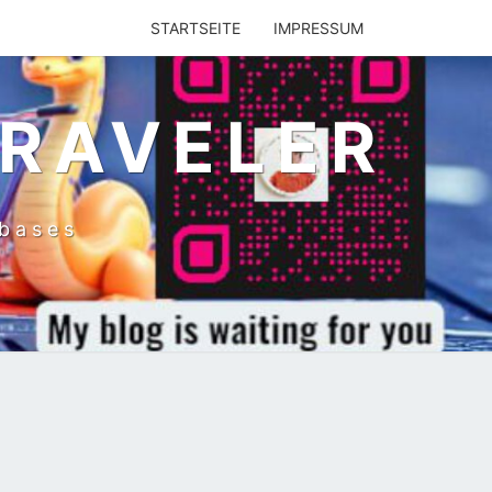
STARTSEITE
IMPRESSUM
TRAVELER
abases