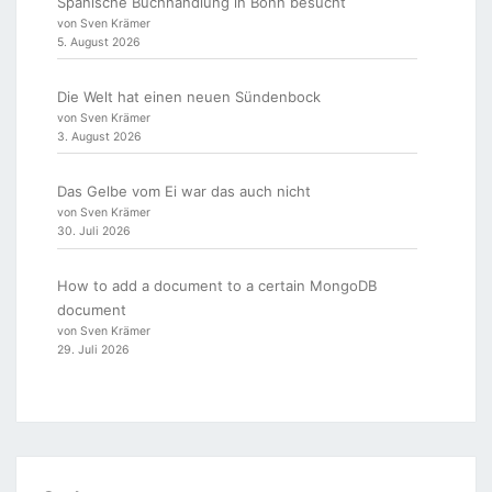
Spanische Buchhandlung in Bonn besucht
von Sven Krämer
5. August 2026
Die Welt hat einen neuen Sündenbock
von Sven Krämer
3. August 2026
Das Gelbe vom Ei war das auch nicht
von Sven Krämer
30. Juli 2026
How to add a document to a certain MongoDB
document
von Sven Krämer
29. Juli 2026