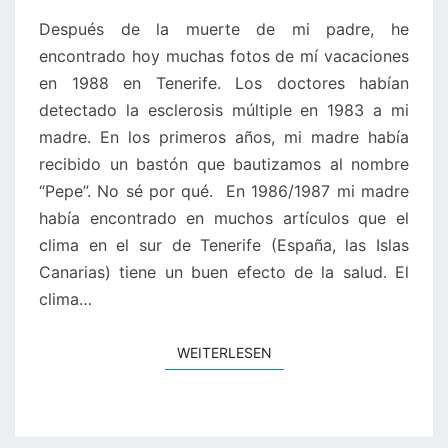
Después de la muerte de mi padre, he
encontrado hoy muchas fotos de mí vacaciones
en 1988 en Tenerife. Los doctores habían
detectado la esclerosis múltiple en 1983 a mi
madre. En los primeros años, mi madre había
recibido un bastón que bautizamos al nombre
“Pepe”. No sé por qué. En 1986/1987 mi madre
había encontrado en muchos artículos que el
clima en el sur de Tenerife (España, las Islas
Canarias) tiene un buen efecto de la salud. El
clima…
WEITERLESEN
WEITERLESEN