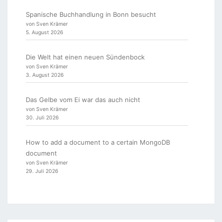
Spanische Buchhandlung in Bonn besucht
von Sven Krämer
5. August 2026
Die Welt hat einen neuen Sündenbock
von Sven Krämer
3. August 2026
Das Gelbe vom Ei war das auch nicht
von Sven Krämer
30. Juli 2026
How to add a document to a certain MongoDB
document
von Sven Krämer
29. Juli 2026