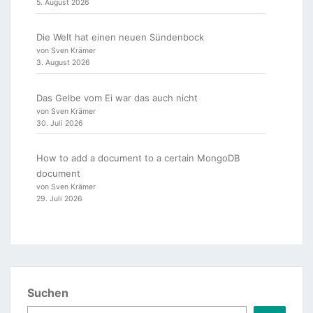
5. August 2026
Die Welt hat einen neuen Sündenbock
von Sven Krämer
3. August 2026
Das Gelbe vom Ei war das auch nicht
von Sven Krämer
30. Juli 2026
How to add a document to a certain MongoDB
document
von Sven Krämer
29. Juli 2026
Suchen