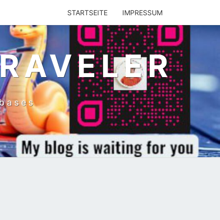
STARTSEITE
IMPRESSUM
TRAVELER
abases