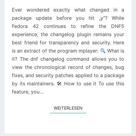
DNF
CHANGELOG
Ever wondered exactly what changed in a
package update before you hit „y“? While
Fedora 42 continues to refine the DNF5
experience, the changelog plugin remains your
best friend for transparency and security. Here
is an extract of the program mplayer:
What is
it? The dnf changelog command allows you to
view the chronological record of changes, bug
fixes, and security patches applied to a package
by its maintainers. 🛠 How to use it To use this
feature, you…
WEITERLESEN
WEITERLESEN