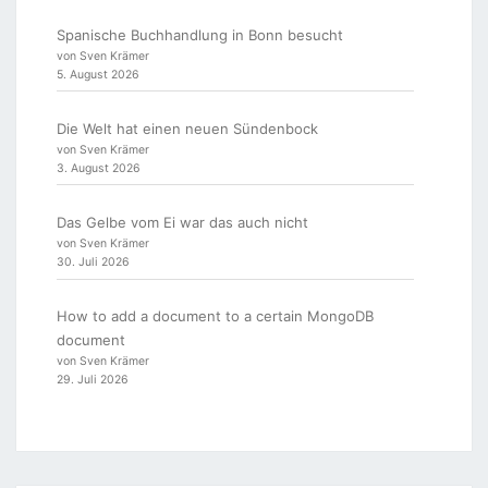
Spanische Buchhandlung in Bonn besucht
von Sven Krämer
5. August 2026
Die Welt hat einen neuen Sündenbock
von Sven Krämer
3. August 2026
Das Gelbe vom Ei war das auch nicht
von Sven Krämer
30. Juli 2026
How to add a document to a certain MongoDB
document
von Sven Krämer
29. Juli 2026