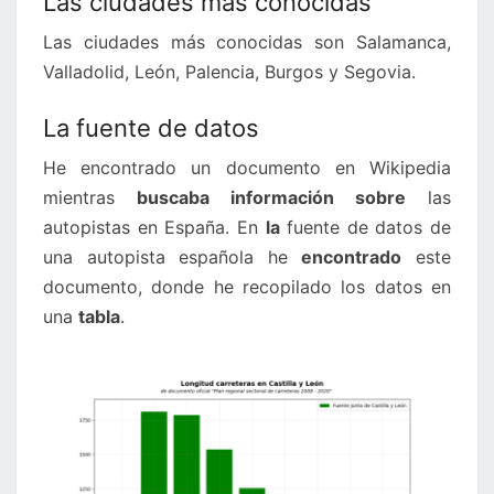
Las ciudades más conocidas
Las ciudades más conocidas son Salamanca,
Valladolid, León, Palencia, Burgos y Segovia.
La fuente de datos
He encontrado un documento en Wikipedia
mientras
buscaba información sobre
las
autopistas en España. En
la
fuente de datos de
una autopista española he
encontrado
este
documento, donde he recopilado los datos en
una
tabla
.