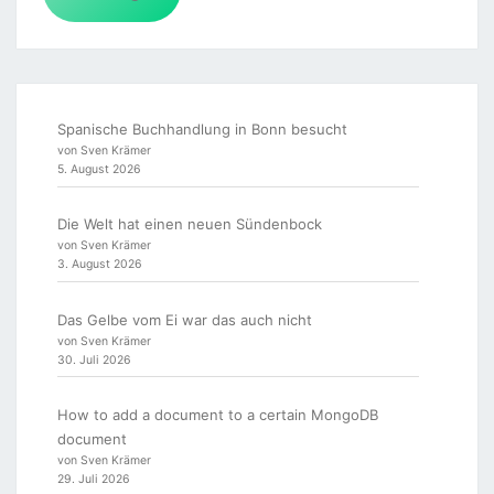
Spanische Buchhandlung in Bonn besucht
von Sven Krämer
5. August 2026
Die Welt hat einen neuen Sündenbock
von Sven Krämer
3. August 2026
Das Gelbe vom Ei war das auch nicht
von Sven Krämer
30. Juli 2026
How to add a document to a certain MongoDB
document
von Sven Krämer
29. Juli 2026